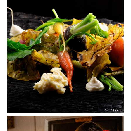
Foto: Peter Irman