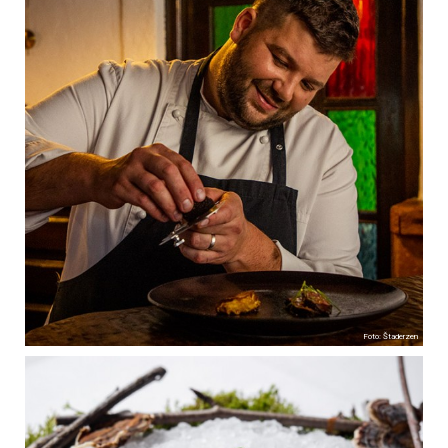
Foto: Štaderzen