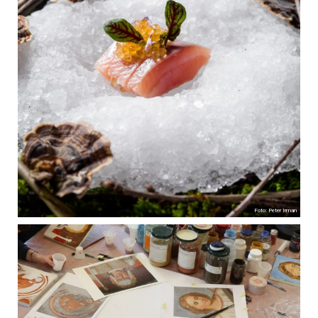
Foto: Peter Irman