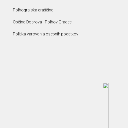
Polhograjska graščina
Občina Dobrova - Polhov Gradec
Politika varovanja osebnih podatkov